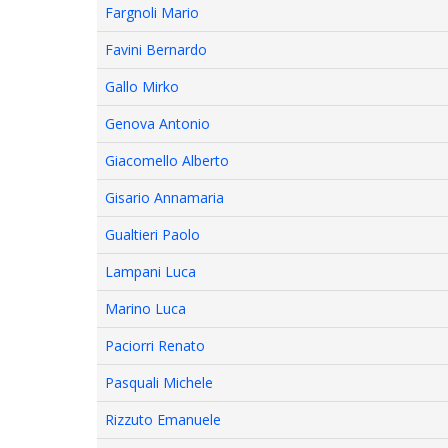
Fargnoli Mario
Favini Bernardo
Gallo Mirko
Genova Antonio
Giacomello Alberto
Gisario Annamaria
Gualtieri Paolo
Lampani Luca
Marino Luca
Paciorri Renato
Pasquali Michele
Rizzuto Emanuele