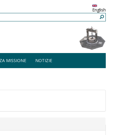
English
ZA MISSIONE
NOTIZIE