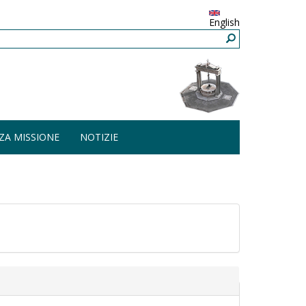
English
ZA MISSIONE
NOTIZIE