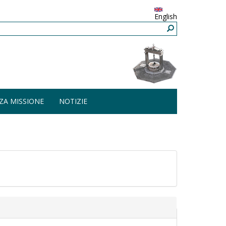
English
ZA MISSIONE
NOTIZIE