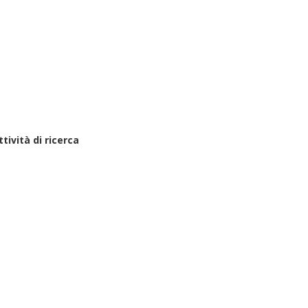
ttività di ricerca