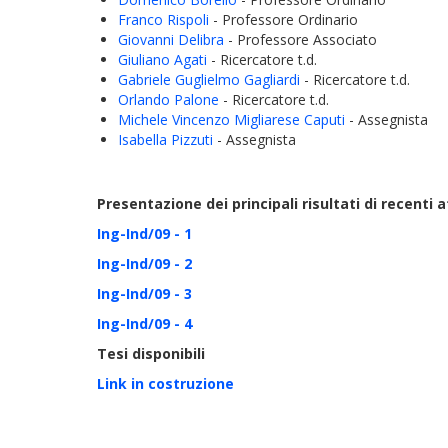
Franco Rispoli
- Professore Ordinario
Giovanni Delibra
- Professore Associato
Giuliano Agati
- Ricercatore t.d.
Gabriele Guglielmo Gagliardi
- Ricercatore t.d.
Orlando Palone
- Ricercatore t.d.
Michele Vincenzo Migliarese Caputi
- Assegnista
Isabella Pizzuti
- Assegnista
Presentazione dei principali risultati di recenti a
Ing-Ind/09 - 1
Ing-Ind/09 - 2
Ing-Ind/09 - 3
Ing-Ind/09 - 4
Tesi disponibili
Link in costruzione