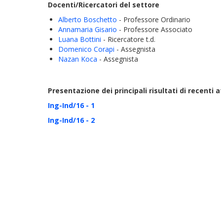
Docenti/Ricercatori del settore
Alberto Boschetto
- Professore Ordinario
Annamaria Gisario
- Professore Associato
Luana Bottini
- Ricercatore t.d.
Domenico Corapi
- Assegnista
Nazan Koca
- Assegnista
Presentazione dei principali risultati di recenti a
Ing-Ind/16 - 1
Ing-Ind/16 - 2