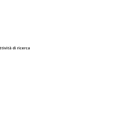
ttività di ricerca