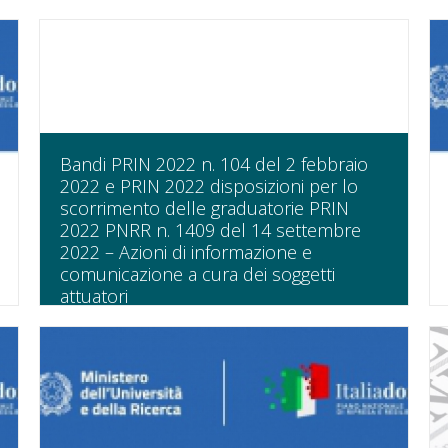
Bandi PRIN 2022 n. 104 del 2 febbraio
2022 e PRIN 2022 disposizioni per lo
scorrimento delle graduatorie PRIN
2022 PNRR n. 1409 del 14 settembre
2022 – Azioni di informazione e
comunicazione a cura dei soggetti
attuatori