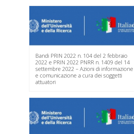
Bandi PRIN 2022 n. 104 del 2 febbraio
2022 e PRIN 2022 PNRR n. 1409 del 14
settembre 2022 – Azioni di informazione
e comunicazione a cura dei soggetti
attuatori