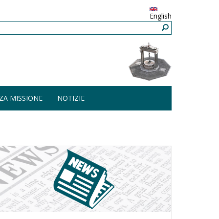
English
ZA MISSIONE
NOTIZIE