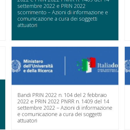
settembre 2022 e PRIN 2022
scorrimento – Azioni di informazione e
comunicazione a cura dei soggetti
attuatori
Bandi PRIN 2022 n. 104 del 2 febbraio
2022 e PRIN 2022 PNRR n. 1409 del 14
settembre 2022 – Azioni di informazione
e comunicazione a cura dei soggetti
attuatori