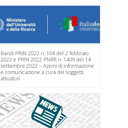
Bandi PRIN 2022 n. 104 del 2 febbraio
2022 e PRIN 2022 PNRR n. 1409 del 14
settembre 2022 – Azioni di informazione
e comunicazione a cura dei soggetti
attuatori