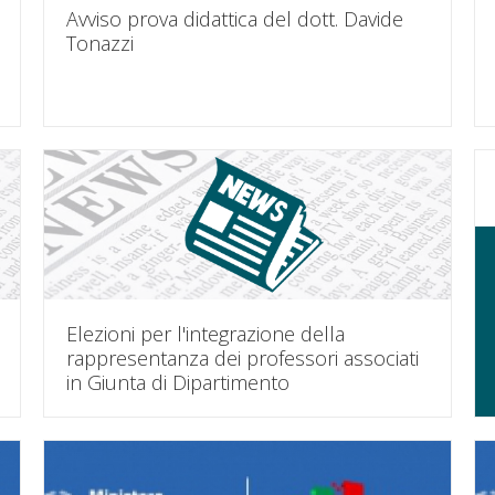
Avviso prova didattica del dott. Davide
Tonazzi
Elezioni per l'integrazione della
rappresentanza dei professori associati
in Giunta di Dipartimento