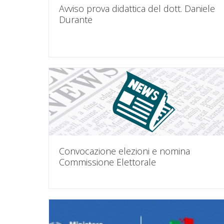
Avviso prova didattica del dott. Daniele
Durante
Convocazione elezioni e nomina
Commissione Elettorale