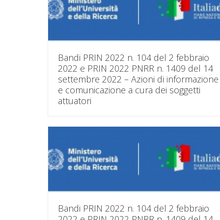
Bandi PRIN 2022 n. 104 del 2 febbraio
2022 e PRIN 2022 PNRR n. 1409 del 14
settembre 2022 – Azioni di informazione
e comunicazione a cura dei soggetti
attuatori
Bandi PRIN 2022 n. 104 del 2 febbraio
2022 e PRIN 2022 PNRR n. 1409 del 14