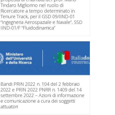
Tindaro Migliorino nel ruolo di
Ricercatore a tempo determinato in
Tenure Track, per il GSD 09/IIND-01
“Ingegneria Aerospaziale e Navale”, SSD
IIND-01/F “Fluidodinamica”
Bandi PRIN 2022 n. 104 del 2 febbraio
2022 e PRIN 2022 PNRR n. 1409 del 14
settembre 2022 – Azioni di informazione
e comunicazione a cura dei soggetti
attuatori