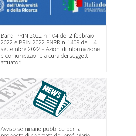
Bandi PRIN 2022 n. 104 del 2 febbraio
2022 e PRIN 2022 PNRR n. 1409 del 14
settembre 2022 – Azioni di informazione
e comunicazione a cura dei soggetti
attuatori
Avviso seminario pubblico per la
proposta di chiamata del prof. Mario