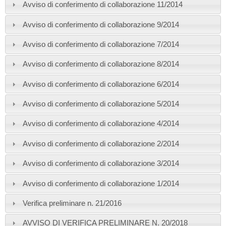
Avviso di conferimento di collaborazione 11/2014
Avviso di conferimento di collaborazione 9/2014
Avviso di conferimento di collaborazione 7/2014
Avviso di conferimento di collaborazione 8/2014
Avviso di conferimento di collaborazione 6/2014
Avviso di conferimento di collaborazione 5/2014
Avviso di conferimento di collaborazione 4/2014
Avviso di conferimento di collaborazione 2/2014
Avviso di conferimento di collaborazione 3/2014
Avviso di conferimento di collaborazione 1/2014
Verifica preliminare n. 21/2016
AVVISO DI VERIFICA PRELIMINARE N. 20/2018