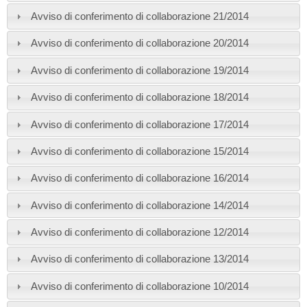
Avviso di conferimento di collaborazione 21/2014
Avviso di conferimento di collaborazione 20/2014
Avviso di conferimento di collaborazione 19/2014
Avviso di conferimento di collaborazione 18/2014
Avviso di conferimento di collaborazione 17/2014
Avviso di conferimento di collaborazione 15/2014
Avviso di conferimento di collaborazione 16/2014
Avviso di conferimento di collaborazione 14/2014
Avviso di conferimento di collaborazione 12/2014
Avviso di conferimento di collaborazione 13/2014
Avviso di conferimento di collaborazione 10/2014