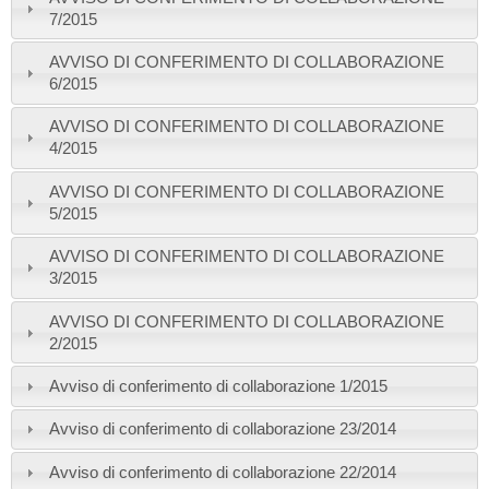
7/2015
AVVISO DI CONFERIMENTO DI COLLABORAZIONE
6/2015
AVVISO DI CONFERIMENTO DI COLLABORAZIONE
4/2015
AVVISO DI CONFERIMENTO DI COLLABORAZIONE
5/2015
AVVISO DI CONFERIMENTO DI COLLABORAZIONE
3/2015
AVVISO DI CONFERIMENTO DI COLLABORAZIONE
2/2015
Avviso di conferimento di collaborazione 1/2015
Avviso di conferimento di collaborazione 23/2014
Avviso di conferimento di collaborazione 22/2014