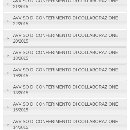
AVVISO DI CONFERIMENTO DI COLLABORAZIONE
21/2015
AVVISO DI CONFERIMENTO DI COLLABORAZIONE
22/2015
AVVISO DI CONFERIMENTO DI COLLABORAZIONE
20/2015
AVVISO DI CONFERIMENTO DI COLLABORAZIONE
18/2015
AVVISO DI CONFERIMENTO DI COLLABORAZIONE
19/2015
AVVISO DI CONFERIMENTO DI COLLABORAZIONE
13/2015
AVVISO DI CONFERIMENTO DI COLLABORAZIONE
16/2015
AVVISO DI CONFERIMENTO DI COLLABORAZIONE
14/2015