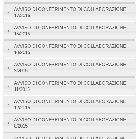
AVVISO DI CONFERIMENTO DI COLLABORAZIONE
17/2015
AVVISO DI CONFERIMENTO DI COLLABORAZIONE
15/2015
AVVISO DI CONFERIMENTO DI COLLABORAZIONE
10/2015
AVVISO DI CONFERIMENTO DI COLLABORAZIONE
9/2015
AVVISO DI CONFERIMENTO DI COLLABORAZIONE
11/2015
AVVISO DI CONFERIMENTO DI COLLABORAZIONE
12/2015
AVVISO DI CONFERIMENTO DI COLLABORAZIONE
8/2015
AVVISO DI CONFERIMENTO DI COLLABORAZIONE