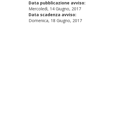
Data pubblicazione avviso:
Mercoledì, 14 Giugno, 2017
Data scadenza avviso:
Domenica, 18 Giugno, 2017