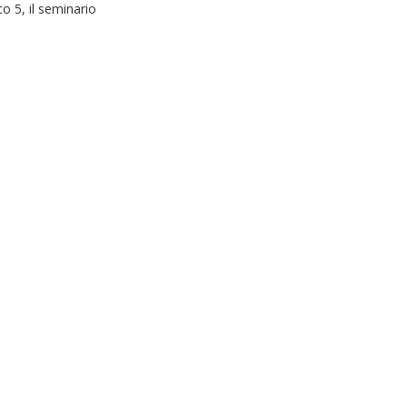
o 5, il seminario