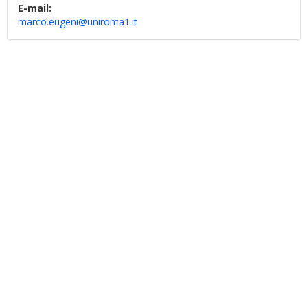
E-mail:
marco.eugeni@uniroma1.it