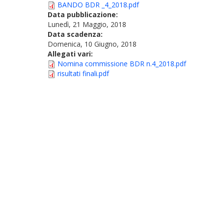
BANDO BDR _4_2018.pdf
Data pubblicazione:
Lunedì, 21 Maggio, 2018
Data scadenza:
Domenica, 10 Giugno, 2018
Allegati vari:
Nomina commissione BDR n.4_2018.pdf
risultati finali.pdf