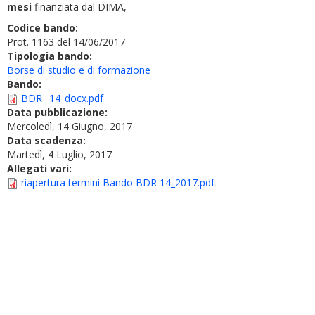
mesi
finanziata dal DIMA,
Codice bando:
Prot. 1163 del 14/06/2017
Tipologia bando:
Borse di studio e di formazione
Bando:
BDR_ 14_docx.pdf
Data pubblicazione:
Mercoledì, 14 Giugno, 2017
Data scadenza:
Martedì, 4 Luglio, 2017
Allegati vari:
riapertura termini Bando BDR 14_2017.pdf