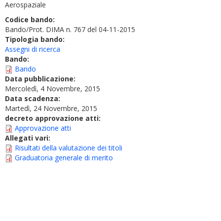
Aerospaziale
Codice bando:
Bando/Prot. DIMA n. 767 del 04-11-2015
Tipologia bando:
Assegni di ricerca
Bando:
Bando
Data pubblicazione:
Mercoledì, 4 Novembre, 2015
Data scadenza:
Martedì, 24 Novembre, 2015
decreto approvazione atti:
Approvazione atti
Allegati vari:
Risultati della valutazione dei titoli
Graduatoria generale di merito