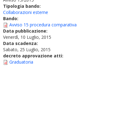
Tipologia bando:
Collaborazioni esterne
Bando:
Avviso 15 procedura comparativa
Data pubblicazione:
Venerdì, 10 Luglio, 2015
Data scadenza:
Sabato, 25 Luglio, 2015
decreto approvazione atti:
Graduatoria