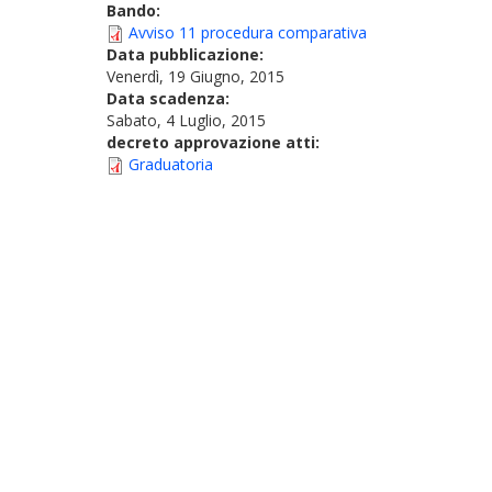
Bando:
Avviso 11 procedura comparativa
Data pubblicazione:
Venerdì, 19 Giugno, 2015
Data scadenza:
Sabato, 4 Luglio, 2015
decreto approvazione atti:
Graduatoria