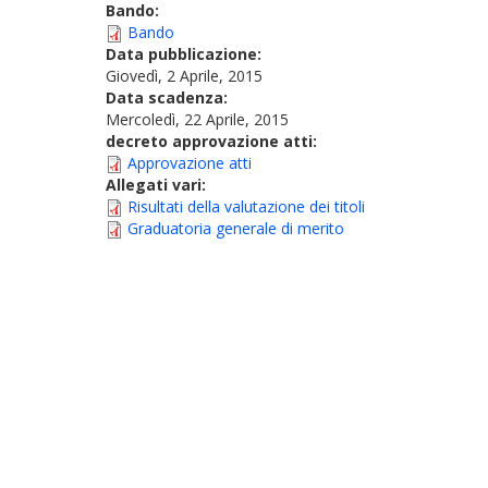
Bando:
Bando
Data pubblicazione:
Giovedì, 2 Aprile, 2015
Data scadenza:
Mercoledì, 22 Aprile, 2015
decreto approvazione atti:
Approvazione atti
Allegati vari:
Risultati della valutazione dei titoli
Graduatoria generale di merito