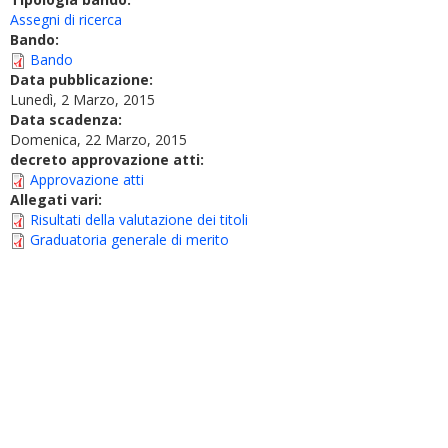
Assegni di ricerca
Bando:
Bando
Data pubblicazione:
Lunedì, 2 Marzo, 2015
Data scadenza:
Domenica, 22 Marzo, 2015
decreto approvazione atti:
Approvazione atti
Allegati vari:
Risultati della valutazione dei titoli
Graduatoria generale di merito