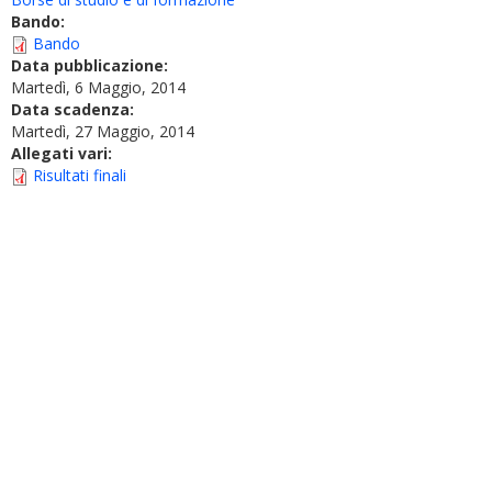
Bando:
Bando
Data pubblicazione:
Martedì, 6 Maggio, 2014
Data scadenza:
Martedì, 27 Maggio, 2014
Allegati vari:
Risultati finali