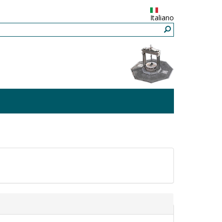
Italiano