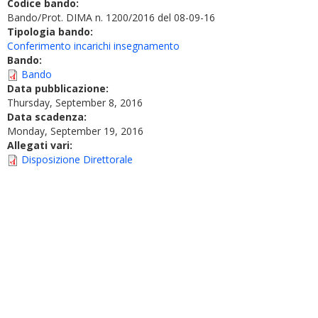
Codice bando:
Bando/Prot. DIMA n. 1200/2016 del 08-09-16
Tipologia bando:
Conferimento incarichi insegnamento
Bando:
Bando
Data pubblicazione:
Thursday, September 8, 2016
Data scadenza:
Monday, September 19, 2016
Allegati vari:
Disposizione Direttorale