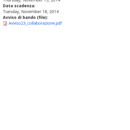
Data scadenza:
Tuesday, November 18, 2014
Avviso di bando (file):
Avviso23_collaborazione.pdf