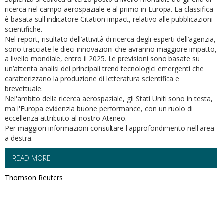
ricerca nel campo aerospaziale e al primo in Europa. La classifica
è basata sull'indicatore Citation impact, relativo alle pubblicazioni
scientifiche.
Nel report, risultato dell’attività di ricerca degli esperti dell’agenzia,
sono tracciate le dieci innovazioni che avranno maggiore impatto,
a livello mondiale, entro il 2025. Le previsioni sono basate su
un’attenta analisi dei principali trend tecnologici emergenti che
caratterizzano la produzione di letteratura scientifica e
brevettuale.
Nel'ambito della ricerca aerospaziale, gli Stati Uniti sono in testa,
ma l'Europa evidenzia buone performance, con un ruolo di
eccellenza attribuito al nostro Ateneo.
Per maggiori informazioni consultare l'approfondimento nell'area
a destra.
READ MORE
Thomson Reuters