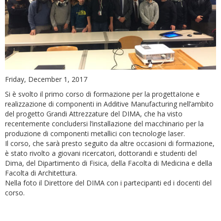
Friday, December 1, 2017
Si è svolto il primo corso di formazione per la progettaIone e
realizzazione di componenti in Additive Manufacturing nell’ambito
del progetto Grandi Attrezzature del DIMA, che ha visto
recentemente concludersi l’installazione del macchinario per la
produzione di componenti metallici con tecnologie laser.
Il corso, che sarà presto seguito da altre occasioni di formazione,
è stato rivolto a giovani ricercatori, dottorandi e studenti del
Dima, del Dipartimento di Fisica, della Facolta di Medicina e della
Facolta di Architettura.
Nella foto il Direttore del DIMA con i partecipanti ed i docenti del
corso.